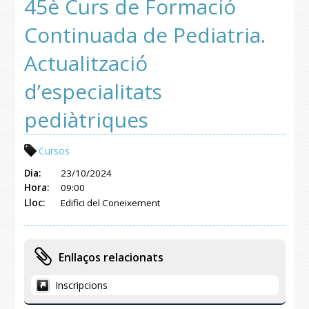
45è Curs de Formació
Continuada de Pediatria.
Actualització
d’especialitats
pediàtriques
Cursos
Dia:
23/10/2024
Hora:
09:00
Lloc:
Edifici del Coneixement
Enllaços relacionats
Inscripcions