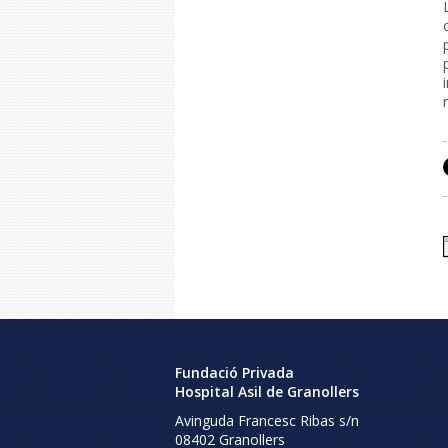
Fundació Privada
Hospital Asil de Granollers
Avinguda Francesc Ribas s/n
08402
Granollers