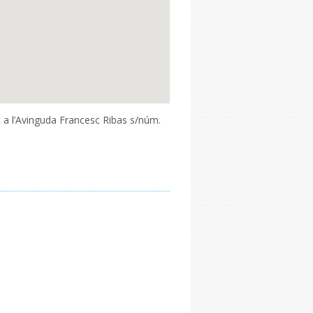
at a l’Avinguda Francesc Ribas s/núm.