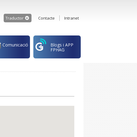
Traductor
Contacte
Intranet
Comunicació
Blogs i APP
FPHAG